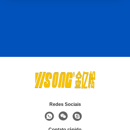
Redes Sociais
Contato rápido