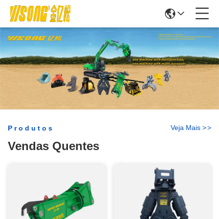
Veja Mais
>
>
Produtos
Vendas Quentes