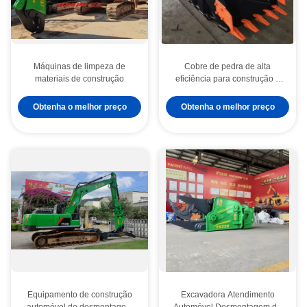
Máquinas de limpeza de
Cobre de pedra de alta
materiais de construção
eficiência para construção e
demolição
Obtenha o melhor preço
Obtenha o melhor preço
Equipamento de construção
Excavadora Atendimento
automóvel de desmontagem
Automóvel Desmontagem de