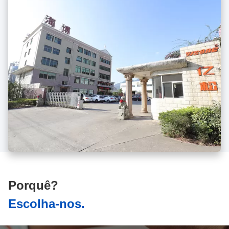
Porquê?
Escolha-nos.