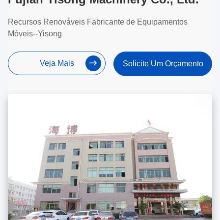
Recursos Renováveis Fabricante de Equipamentos
Móveis--Yisong
Veja Mais
Solicite Um Orçamento